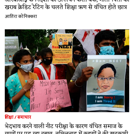
खराब क्रेडिट रेटिंग के चलते शिक्षा ऋण से वंचित होते छात्र
आतिरा कोनिक्करा
शिक्षा
/
समाचार
भेदभाव करने वाली नीट परीक्षा के कारण वंचित समाज के