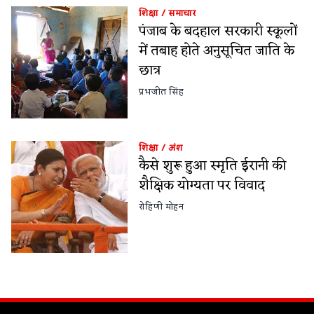
शिक्षा
/
समाचार
पंजाब के बदहाल सरकारी स्कूलों
में तबाह होते अनुसूचित जाति के
छात्र
प्रभजीत सिंह
शिक्षा
/
अंश
कैसे शुरू हुआ स्मृति ईरानी की
शैक्षिक योग्यता पर विवाद
रोहिणी मोहन