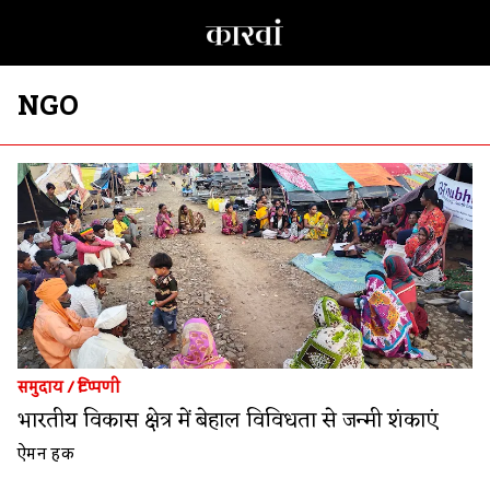
NGO
समुदाय
/
टिप्पणी
भारतीय विकास क्षेत्र में बेहाल विविधता से जन्मी शंकाएं
ऐमन हक