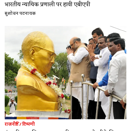
भारतीय न्यायिक प्रणाली पर हावी एबीएपी
सुशोवन पटनायक
राजनीति
/
टिप्पणी