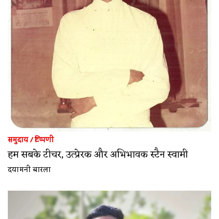
समुदाय
/
टिप्पणी
हम सबके टीचर, उत्प्रेरक और अभिभावक स्टैन स्वामी
दयामनी बारला