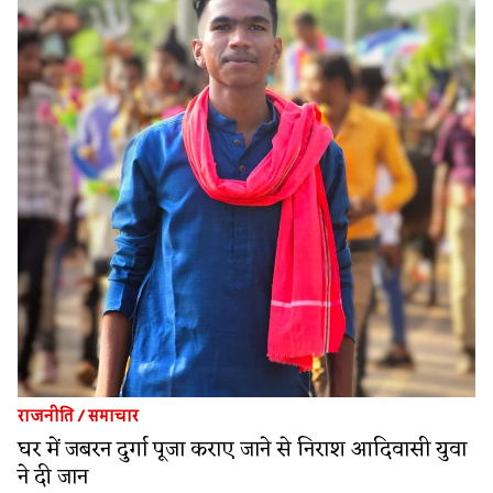
राजनीति
/
समाचार
घर में जबरन दुर्गा पूजा कराए जाने से निराश आदिवासी युवा
ने दी जान