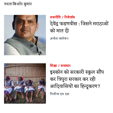
नवल किशोर कुमार
राजनीति
/
रिपोर्ताज
देवेंद्र फडणवीस : जिसने मराठाओं
को मात दी
अनोश मालेकर
शिक्षा
/
समाचार
इस्कॉन को सरकारी स्कूल सौंप
कर त्रिपुरा सरकार कर रही
आदिवासियों का हिन्दूकरण?
निलीना एम एस