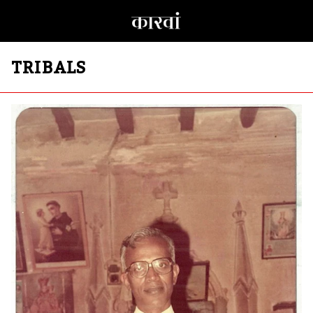
TRIBALS