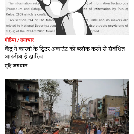
मीडिया
/
समाचार
केंद्र ने कारवां के ट्विटर अकाउंट को ब्लॉक करने से संबंधित
आरटीआई खारिज
सृष्टि जसवाल