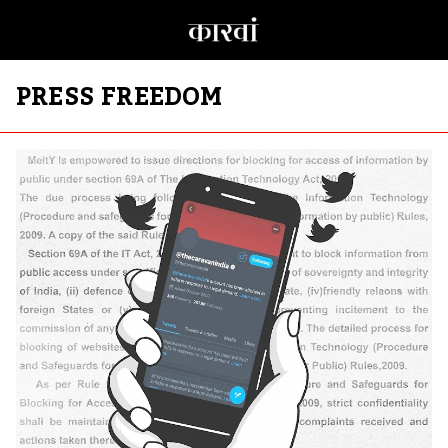
PRESS FREEDOM