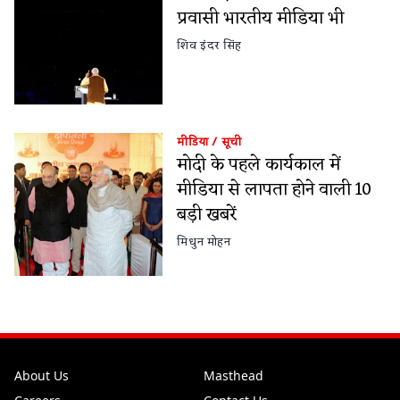
प्रवासी भारतीय मीडिया भी
शिव इंदर सिंह
मीडिया
/
सूची
मोदी के पहले कार्यकाल में
मीडिया से लापता होने वाली 10
बड़ी खबरें
मिधुन मोहन
About Us
Masthead