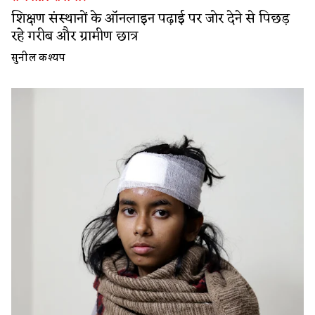
शिक्षण संस्थानों के ऑनलाइन पढ़ाई पर जोर देने से पिछड़
रहे गरीब और ग्रामीण छात्र
सुनील कश्यप