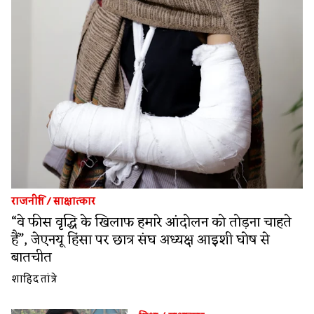
राजनीति
/
साक्षात्कार
“वे फीस वृद्धि के खिलाफ हमारे आंदोलन को तोड़ना चाहते
हैं”, जेएनयू हिंसा पर छात्र संघ अध्यक्ष आइशी घोष से
बातचीत
शाहिद तांत्रे