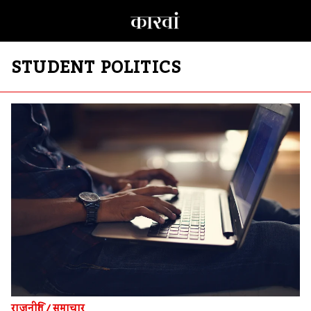
STUDENT POLITICS
राजनीति
/
समाचार