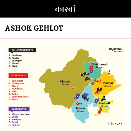
ASHOK GEHLOT