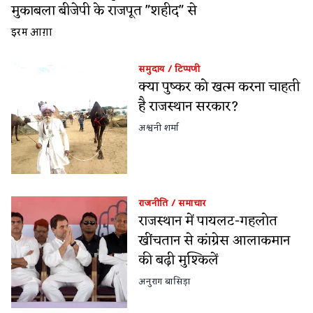
मुकाबला बीजेपी के राजपूत "शहीद" से
इरम आग़ा
समुदाय
/
टिप्पणी
क्या पुष्कर को खत्म करना चाहती
है राजस्थान सरकार?
अश्वनी शर्मा
राजनीति
/
समाचार
राजस्थान में पायलट-गहलोत
खींचतान से कांग्रेस आलाकमान
की बढ़ी मुश्किलें
अनुराग बासिड़ा