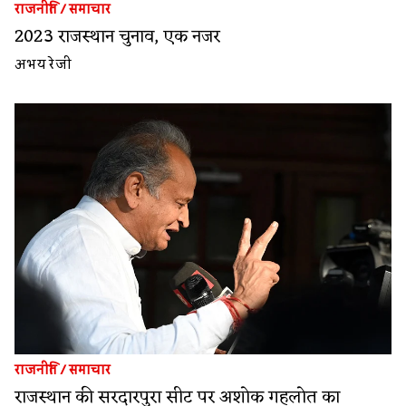
राजनीति
/
समाचार
2023 राजस्थान चुनाव, एक नजर
अभय रेजी
राजनीति
/
समाचार
राजस्थान की सरदारपुरा सीट पर अशोक गहलोत का