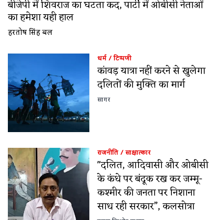
बीजेपी में शिवराज का घटता कद, पार्टी में ओबीसी नेताओं
का हमेशा यही हाल
हरतोष सिंह बल
धर्म
/
टिप्पणी
कांवड़ यात्रा नहीं करने से खुलेगा
दलितों की मुक्ति का मार्ग
सागर
राजनीति
/
साक्षात्कार
"दलित, आदिवासी और ओबीसी
के कंधे पर बंदूक रख कर जम्मू-
कश्मीर की जनता पर निशाना
साध रही सरकार”, कलसोत्रा