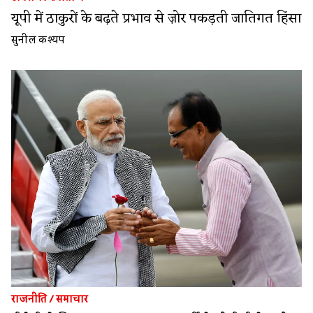
यूपी में ठाकुरों के बढ़ते प्रभाव से ज़ोर पकड़ती जातिगत हिंसा
सुनील कश्यप
राजनीति
/
समाचार