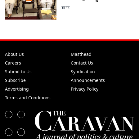
सागर
About Us
Masthead
Careers
Contact Us
Submit to Us
Syndication
Subscribe
Announcements
Advertising
Privacy Policy
Terms and Conditions