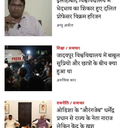
इलाहाबाद विश्वविद्यालय में
भेदभाव का शिकार हुए दलित
प्रोफेसर विक्रम हरिजन
अप्पू अजीत
शिक्षा
/
समाचार
जादवपुर विश्वविद्यालय में बाबुल
सुप्रियो और छात्रों के बीच क्या
हुआ था
अरुणिमा कार
राजनीति
/
समाचार
ओडिशा के "औरंगजेब" धर्मेंद्र
प्रधान से राज्य के नेता नाराज
लेकिन केंद्र के खुश